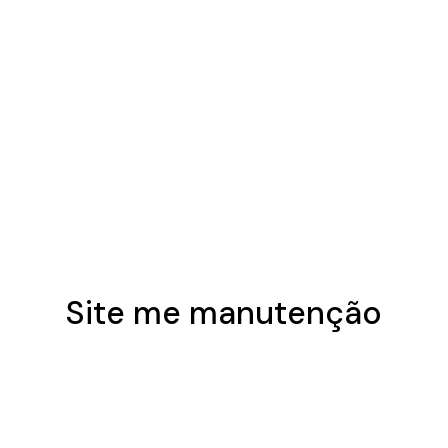
Site me manutenção